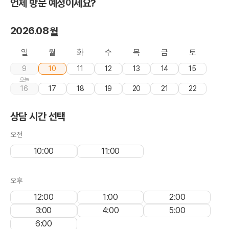
언제 방문 예정이세요?
2026.08
일
월
화
수
목
금
토
9
10
11
12
13
14
15
16
17
18
19
20
21
22
상담 시간 선택
10:00
11:00
12:00
1:00
2:00
3:00
4:00
5:00
6:00